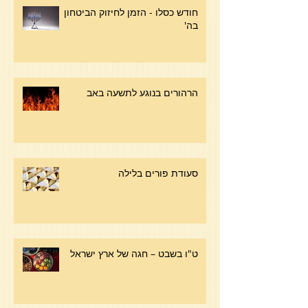
חודש כסלו - הזמן לחיזוק הביטחון
בה'
הרהורים בנוגע לתשעה באב
סעודת פורים בלילה
ט"ו בשבט – חגה של ארץ ישראל