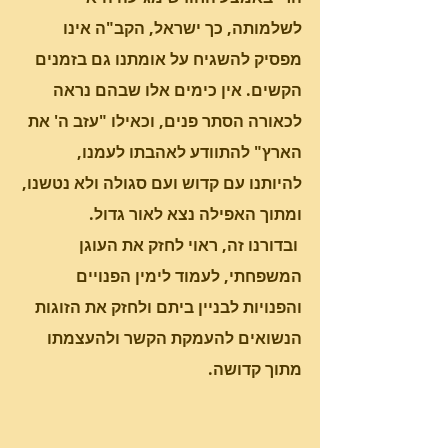
לשלמותה, כך ישראל, הקב"ה אינו 
מפסיק להשגיח על אומתנו גם בזמנים 
הקשים. אין כימים אלו שבהם נראה 
לכאורה הסתר פנים, וכאילו "עזב ה' את 
הארץ" להתוודע לאהבתו לעמנו, 
להיותנו עם קדוש ועם סגולה ולא נטשנו, 
ומתוך האפילה נצא לאור גדול.                 
 ובדורנו זה, ראוי לחזק את העוגן 
המשפחתי, לעמוד לימין הפנויים 
והפנויות לבניין ביתם ולחזק את הזוגות 
הנשואים להעמקת הקשר ולהעצמתו 
מתוך קדושה. 