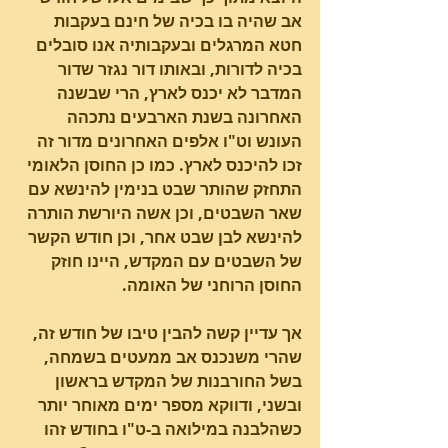
אב שהיה בו בכיה של חינם בעקבות 
חטא המרגלים ובעקבותיה אנו סובלים 
בכיה לדורות, ובאותו דור נגזר שדור 
המדבר לא יכנס לארץ, הרי שבשנה 
האחרונה בשנת הארבעים נתכהה 
העונש וט"ו אלפים האחרונים מדור זה 
זכו להיכנס לארץ. כמו כן החוסן הלאומי 
התחזק שהותר שבט בנימין להינשא עם 
שאר השבטים, וכן אשה היורשת הותרה 
להינשא לבן שבט אחר, וכן חודש הקשר 
של השבטים עם המקדש, היינו חוזק 
החוסן הרוחני של האומה. 
אך עדיין קשה להבין טיבו של חודש זה, 
שהרי משנכנס אב ממעטים בשמחה, 
בשל החורבנות של המקדש בראשון 
ובשני, ודווקא מספר ימים מאוחר יותר 
כשהלבנה במילואה ב-ט"ו בחודש זהו 