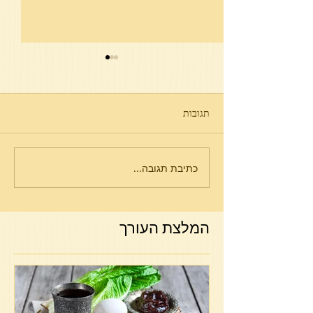
תגובות
חורבן הבית
כתיבת תגובה...
המלצת העורך