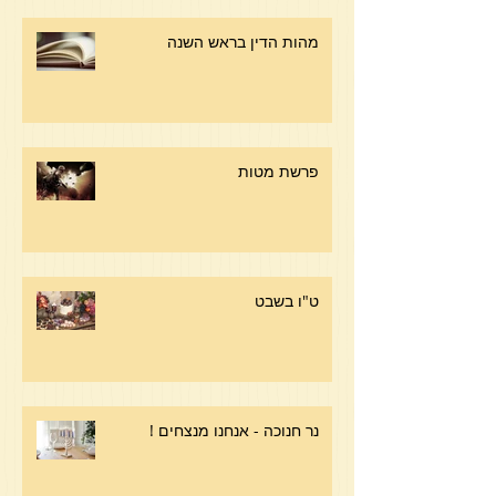
מהות הדין בראש השנה
פרשת מטות
ט"ו בשבט
נר חנוכה - אנחנו מנצחים !