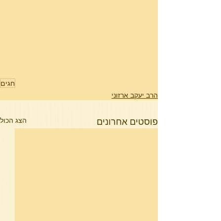
חגים
הרב יעקב ארזוני
פוסטים אחרונים
הצג הכול