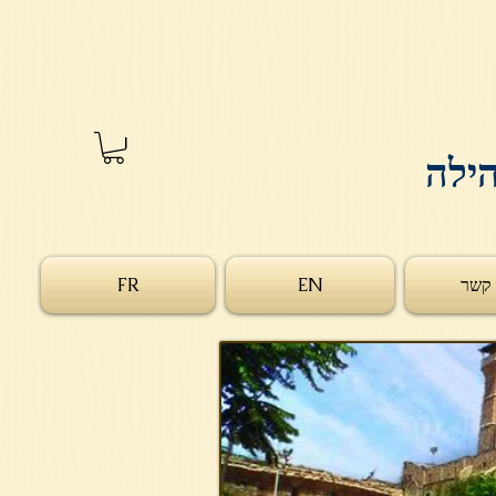
הילה
 קשר
EN
FR