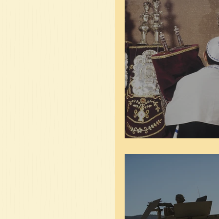
הם פרשת כי תצא