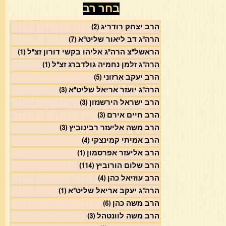
בחר רב
הרב יצחק רודריג
(2)
2 פוסטים
הרה"ג דב ליאור שליט"א
(7)
7 פוסטים
הראשל"צ הרה"ג אליהו בקשי דורון זצ"ל
(1)
פוסט 1
הרה"ג זלמן נחמיה גולדברג זצ"ל
(1)
פוסט 1
הרב יעקב ארזוני
(5)
5 פוסטים
הרה"ג יועזר אריאל שליט"א
(3)
3 פוסטים
הרב ישראל הירשנזון
(3)
3 פוסטים
הרב חיים אירם
(3)
3 פוסטים
הרב משה אליעזר רבינוביץ
(3)
3 פוסטים
הרב אמיתי קמינצקי
(4)
4 פוסטים
הרב אליעזר אפרסמון
(1)
פוסט 1
הרב שלום הורוביץ
(114)
114 פוסטים
הרב עוזיאל כהן
(4)
4 פוסטים
הרה"ג יעקב אריאל שליט"א
(1)
פוסט 1
הרב משה כהן
(6)
6 פוסטים
הרב משה לוונטהל
(3)
3 פוסטים