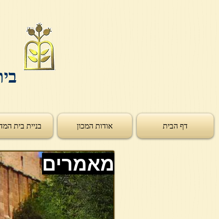
בית
דף הבית
אודות המכון
בניית בית המד
מאמרים