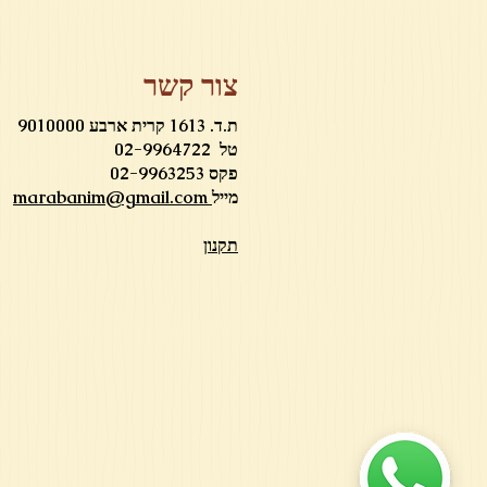
צור קשר
ת.ד. 1613 קרית ארבע 9010000
טל 02-9964722
פקס 02-9963253
מייל
marabanim@gmail.com
תקנון