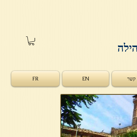
הילה
 קשר
EN
FR