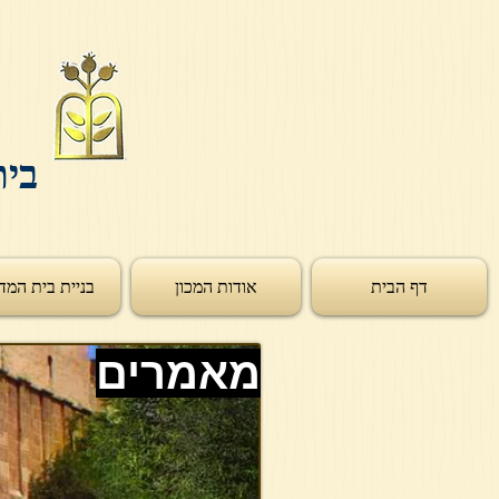
בית
דף הבית
אודות המכון
בניית בית המד
מאמרים