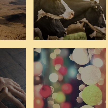
חיי אברהם פרשת פנחס
פרשת פ