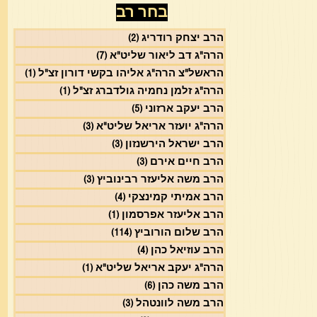
בחר רב
הרב יצחק רודריג
(2)
2 פוסטים
הרה"ג דב ליאור שליט"א
(7)
7 פוסטים
הראשל"צ הרה"ג אליהו בקשי דורון זצ"ל
(1)
פוסט 1
הרה"ג זלמן נחמיה גולדברג זצ"ל
(1)
פוסט 1
הרב יעקב ארזוני
(5)
5 פוסטים
הרה"ג יועזר אריאל שליט"א
(3)
3 פוסטים
הרב ישראל הירשנזון
(3)
3 פוסטים
הרב חיים אירם
(3)
3 פוסטים
הרב משה אליעזר רבינוביץ
(3)
3 פוסטים
הרב אמיתי קמינצקי
(4)
4 פוסטים
הרב אליעזר אפרסמון
(1)
פוסט 1
הרב שלום הורוביץ
(114)
114 פוסטים
הרב עוזיאל כהן
(4)
4 פוסטים
הרה"ג יעקב אריאל שליט"א
(1)
פוסט 1
הרב משה כהן
(6)
6 פוסטים
הרב משה לוונטהל
(3)
3 פוסטים