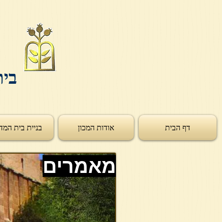
בית
דף הבית
אודות המכון
בניית בית המד
מאמרים