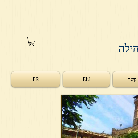
הילה
 קשר
EN
FR