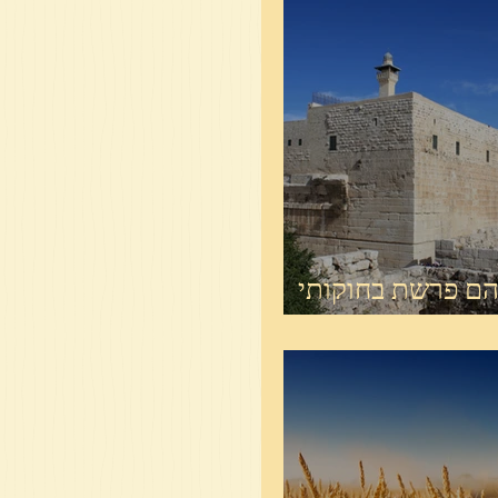
הם פרשת בחוקותי