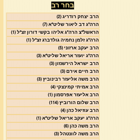
בחר רב
הרב יצחק רודריג
(2)
2 פוסטים
הרה"ג דב ליאור שליט"א
(7)
7 פוסטים
הראשל"צ הרה"ג אליהו בקשי דורון זצ"ל
(1)
פוסט 1
הרה"ג זלמן נחמיה גולדברג זצ"ל
(1)
פוסט 1
הרב יעקב ארזוני
(5)
5 פוסטים
הרה"ג יועזר אריאל שליט"א
(3)
3 פוסטים
הרב ישראל הירשנזון
(3)
3 פוסטים
הרב חיים אירם
(3)
3 פוסטים
הרב משה אליעזר רבינוביץ
(3)
3 פוסטים
הרב אמיתי קמינצקי
(4)
4 פוסטים
הרב אליעזר אפרסמון
(1)
פוסט 1
הרב שלום הורוביץ
(114)
114 פוסטים
הרב עוזיאל כהן
(4)
4 פוסטים
הרה"ג יעקב אריאל שליט"א
(1)
פוסט 1
הרב משה כהן
(6)
6 פוסטים
הרב משה לוונטהל
(3)
3 פוסטים