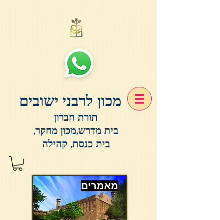
מכון לרבני ישובים
תורת חברון
בית מדרש,מכון מחקר,
בית כנסת, קהילה
מאמרים