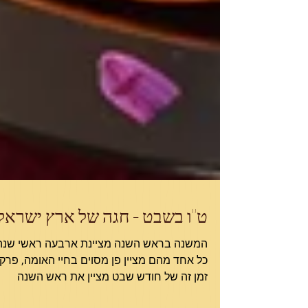
ט"ו בשבט – חגה של ארץ ישראל
המשנה בראש השנה מציינת ארבעה ראשי שנה
כל אחד מהם מציין פן מסוים בחיי האומה, פרק