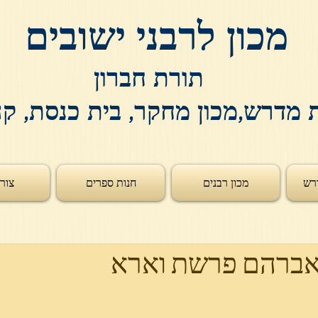
מכון לרבני ישובים
תורת חברון
 מדרש,מכון מחקר, בית כנסת, ק
רש
מכון רבנים
חנות ספרים
צור
אברהם פרשת וארא