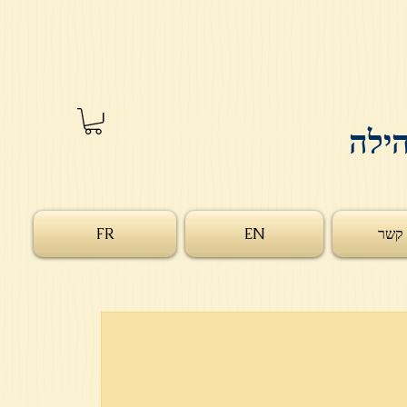
הילה
 קשר
EN
FR