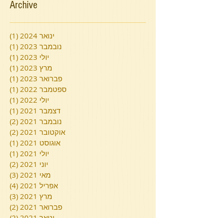
Archive
ינואר 2024
(1)
פוסט
נובמבר 2023
(1)
פוסט
יולי 2023
(1)
פוסט
מרץ 2023
(1)
פוסט
פברואר 2023
(1)
פוסט
ספטמבר 2022
(1)
פוסט
יולי 2022
(1)
פוסט
דצמבר 2021
(1)
פוסט
נובמבר 2021
(2)
2 פוסטים
אוקטובר 2021
(2)
2 פוסטים
אוגוסט 2021
(1)
פוסט
יולי 2021
(1)
פוסט
יוני 2021
(2)
2 פוסטים
מאי 2021
(3)
3 פוסטים
אפריל 2021
(4)
4 פוסטים
מרץ 2021
(3)
3 פוסטים
פברואר 2021
(2)
2 פוסטים
ינואר 2021
(2)
2 פוסטים