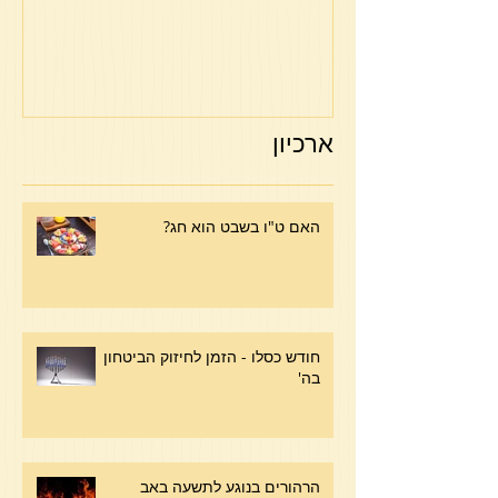
ארכיון
האם ט"ו בשבט הוא חג?
חודש כסלו - הזמן לחיזוק הביטחון
בה'
הרהורים בנוגע לתשעה באב