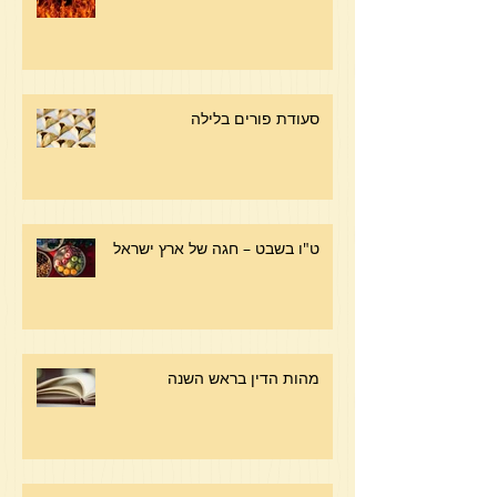
סעודת פורים בלילה
ט"ו בשבט – חגה של ארץ ישראל
מהות הדין בראש השנה