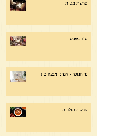
פרשת מטות
ט"ו בשבט
נר חנוכה - אנחנו מנצחים !
פרשת תולדות