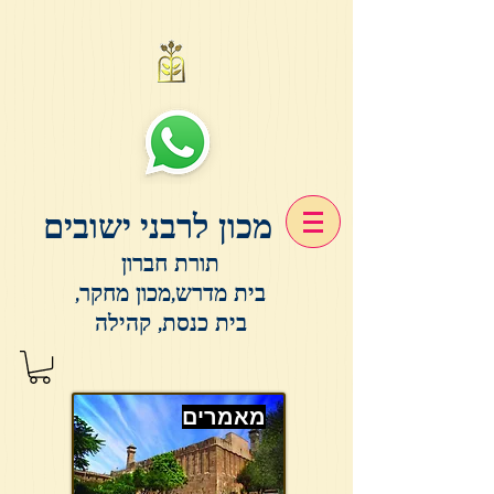
מכון לרבני ישובים
תורת חברון
בית מדרש,מכון מחקר,
בית כנסת, קהילה
מאמרים