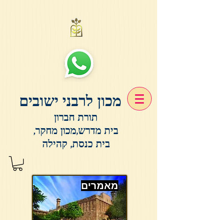
מכון לרבני ישובים
תורת חברון
בית מדרש,מכון מחקר,
בית כנסת, קהילה
מאמרים