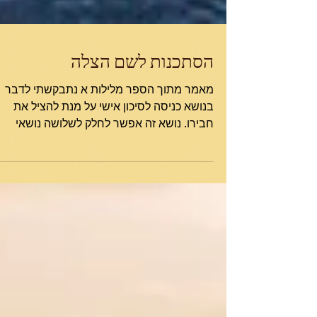
הסתכנות לשם הצלה
מאמר מתוך הספר מלילות א נתבקשתי לדבר
בנושא כניסה לסיכון אישי על מנת להציל את
חבירו. נושא זה אפשר לחלק לשלושה נושאי
משנה: א. חיי שגרה...