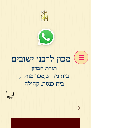
מכון לרבני ישובים
תורת חברון
בית מדרש,מכון מחקר,
בית כנסת, קהילה