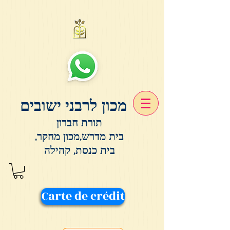
מכון לרבני ישובים
תורת חברון
בית מדרש,מכון מחקר,
בית כנסת, קהילה
Carte de crédit