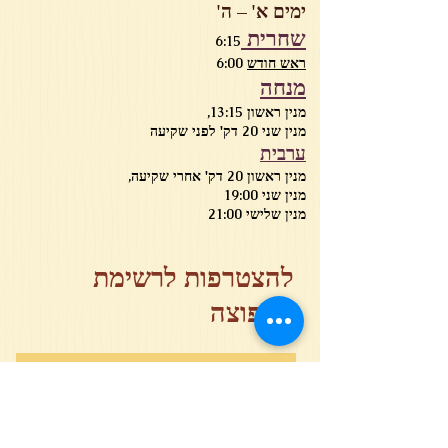
ימים א' – ה'
שחרית
6:15
ראש חודש
6:00
מנחה
מנין ראשון 13:15,
מנין שני 20 דק' לפני שקיעה
ערבית
מנין ראשון 20 דק' אחרי שקיעה,
מנין שני 19:00
מנין שלישי 21:00
להצטרפות לרשימת
התפוצה