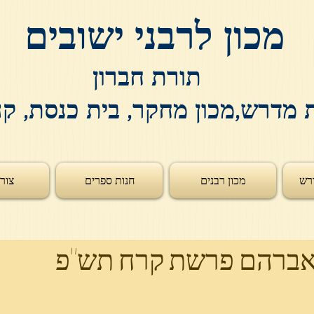
מכון לרבני ישובים
תורת חברון
 מדרש,מכון מחקר, בית כנסת, ק
רש
מכון רבנים
חנות ספרים
צור
 אברהם פרשת קרח תש"פ