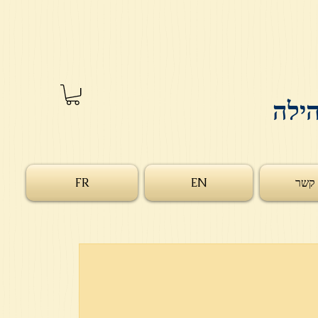
הילה
 קשר
EN
FR