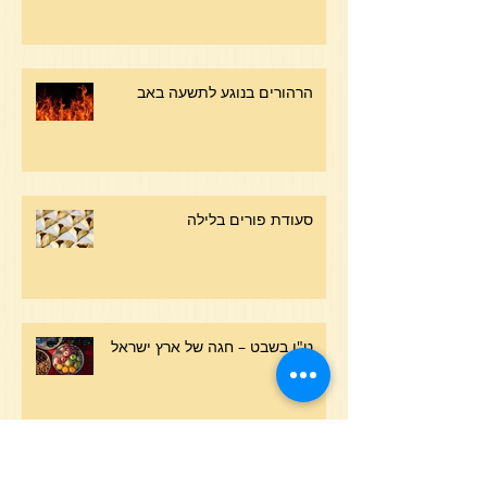
הרהורים בנוגע לתשעה באב
סעודת פורים בלילה
ט"ו בשבט – חגה של ארץ ישראל
מהות הדין בראש השנה