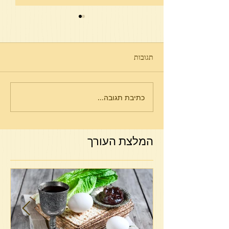
תגובות
יום ירושלים
כתיבת תגובה...
המלצת העורך