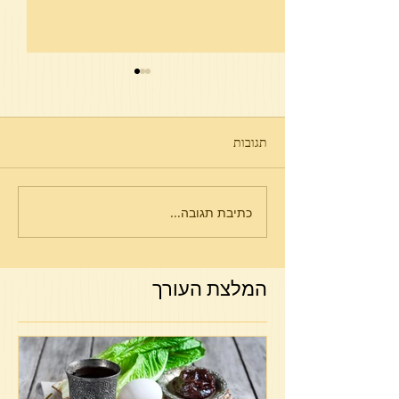
תגובות
פרשת תולדות
כתיבת תגובה...
המלצת העורך