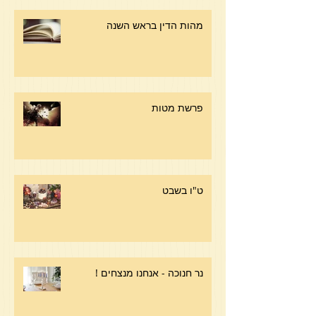
מהות הדין בראש השנה
פרשת מטות
ט"ו בשבט
נר חנוכה - אנחנו מנצחים !