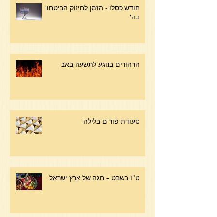
חודש כסלו - הזמן לחיזוק הביטחון
בה'
הרהורים בנוגע לתשעה באב
סעודת פורים בלילה
ט"ו בשבט – חגה של ארץ ישראל