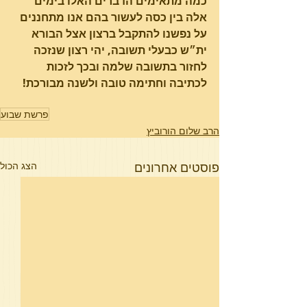
כמה מתאימים הדברים האלו בימים 
אלה בין כסה לעשור בהם אנו מתחננים 
על נפשנו להתקבל ברצון אצל הבורא 
ית״ש כבעלי תשובה, יהי רצון שנזכה 
לחזור בתשובה שלמה ובכך לזכות 
לכתיבה וחתימה טובה ולשנה מבורכת!
פרשת שבוע
הרב שלום הורוביץ
פוסטים אחרונים
הצג הכול