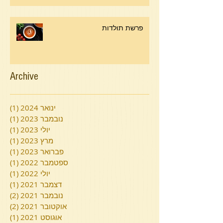
פרשת תולדות
Archive
ינואר 2024
(1)
פוסט
נובמבר 2023
(1)
פוסט
יולי 2023
(1)
פוסט
מרץ 2023
(1)
פוסט
פברואר 2023
(1)
פוסט
ספטמבר 2022
(1)
פוסט
יולי 2022
(1)
פוסט
דצמבר 2021
(1)
פוסט
נובמבר 2021
(2)
2 פוסטים
אוקטובר 2021
(2)
2 פוסטים
אוגוסט 2021
(1)
פוסט