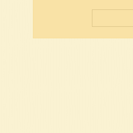
פרשת חיי שרה