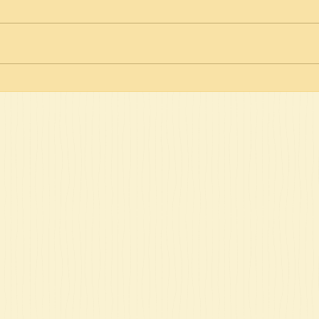
פרשת תולדות