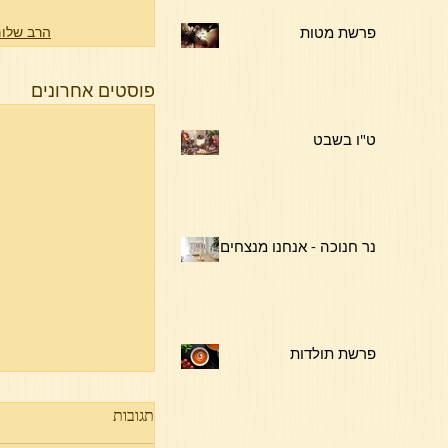
פרשת מטות
הרב שלום
פוסטים אחרונים
ט"ו בשבט
נר חנוכה - אנחנו מנצחים !
פרשת תולדות
תגובות