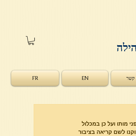
הילה
 קשר
EN
FR
 מותו ועל כן במכלול 
נו לשם קריאה בציבור 