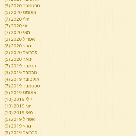
ספטמבר 2020
(3)
3 פוסטים
אוגוסט 2020
(5)
5 פוסטים
יולי 2020
(7)
7 פוסטים
יוני 2020
(7)
7 פוסטים
מאי 2020
(7)
7 פוסטים
אפריל 2020
(3)
3 פוסטים
מרץ 2020
(6)
6 פוסטים
פברואר 2020
(2)
2 פוסטים
ינואר 2020
(5)
5 פוסטים
דצמבר 2019
(7)
7 פוסטים
נובמבר 2019
(3)
3 פוסטים
אוקטובר 2019
(4)
4 פוסטים
ספטמבר 2019
(7)
7 פוסטים
אוגוסט 2019
(5)
5 פוסטים
יולי 2019
(10)
10 פוסטי
יוני 2019
(10)
10 פוסטי
מאי 2019
(10)
10 פוסטי
אפריל 2019
(5)
5 פוסטים
מרץ 2019
(9)
9 פוסטים
פברואר 2019
(9)
9 פוסטים