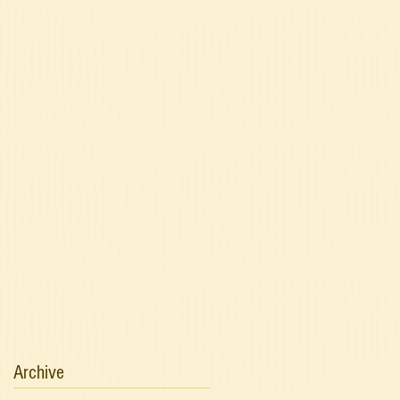
Archive