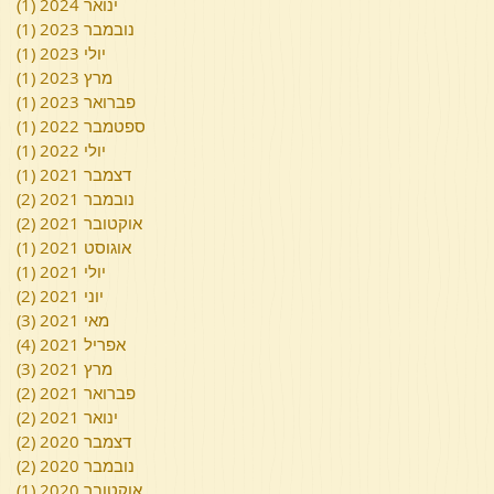
ינואר 2024
(1)
פוס
נובמבר 2023
(1)
פוס
יולי 2023
(1)
פוס
מרץ 2023
(1)
פוס
פברואר 2023
(1)
פוס
ספטמבר 2022
(1)
פוס
יולי 2022
(1)
פוס
דצמבר 2021
(1)
פוס
נובמבר 2021
(2)
2 פוסטים
אוקטובר 2021
(2)
2 פוסטים
אוגוסט 2021
(1)
פוס
יולי 2021
(1)
פוס
יוני 2021
(2)
2 פוסטים
מאי 2021
(3)
3 פוסטים
אפריל 2021
(4)
4 פוסטים
מרץ 2021
(3)
3 פוסטים
פברואר 2021
(2)
2 פוסטים
ינואר 2021
(2)
2 פוסטים
דצמבר 2020
(2)
2 פוסטים
נובמבר 2020
(2)
2 פוסטים
אוקטובר 2020
(1)
פוס