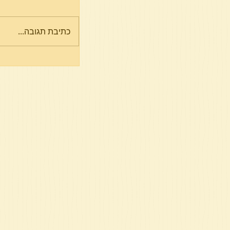
פרשת מטות
כתיבת תגובה...