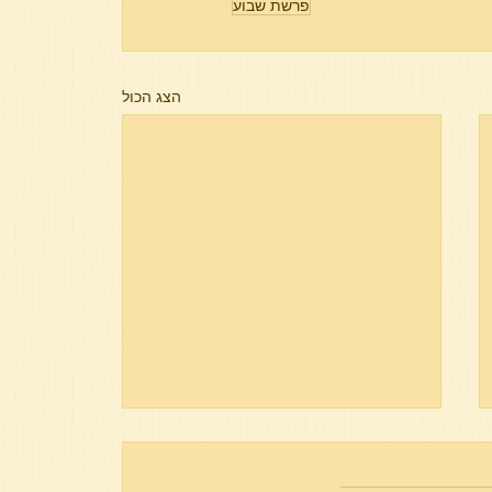
פרשת שבוע
הצג הכול