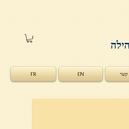
הילה
 קשר
EN
FR