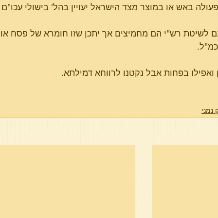
מנם לשיטת רש"י הם מחמיצים אך יתכן שזו חומרא של פסח או
כמ"ל.
 נמני