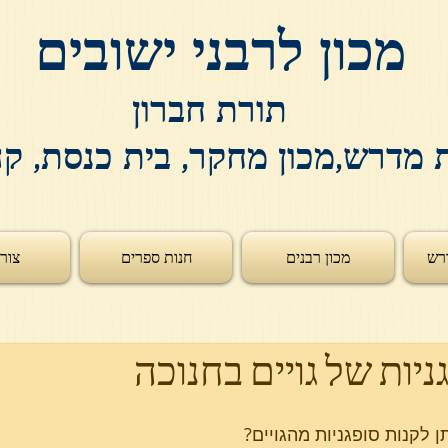
מכון לרבני ישובים
תורת חברון
 מדרש,מכון מחקר, בית כנסת, ק
רש
מכון רבנים
חנות ספרים
צור
ניות של גויים בחנוכה
ן לקנות סופגניות מהגויים?