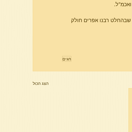
 שבהחלט רבנו אפרים חולק 
חגים
הצג הכול