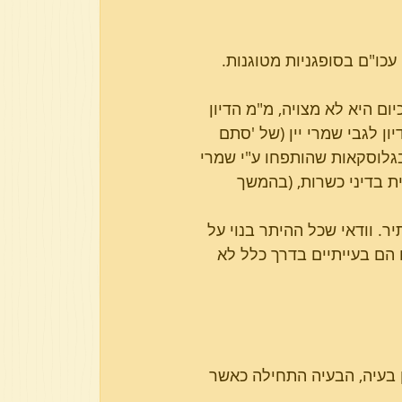
עכו"ם בסופגניות מטוגנות. 
פרשת בא
פרשת וארא
ום היא לא מצויה, מ"מ הדיון 
ון לגבי שמרי יין (של 'סתם 
בגלוסקאות שהותפחו ע"י שמרי 
ת בדיני כשרות, (בהמשך 
. וודאי שכל ההיתר בנוי על 
הם בעייתיים בדרך כלל לא 
בעיה, הבעיה התחילה כאשר 