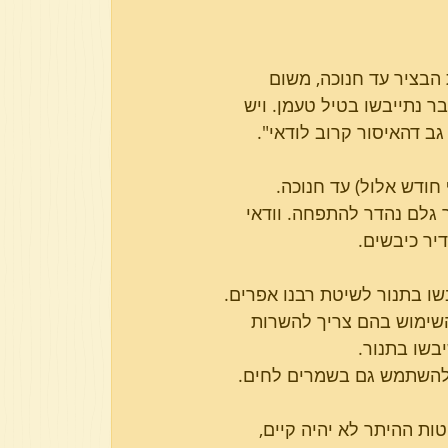
יסת הבציר עד חנוכה, משום 
וכבר נתייבשו בטיל טעמן. ויש 
ל גב דהאיסור קרוב לודאי".
חודש אלול) עד חנוכה.
ר גלם נהדר להתפחה. וודאי 
יר כיבשים.
שו בתנור לשיטת רבנו אפרים. 
השימוש בהם צריך להשרות 
בשו בתנור.
 להשתמש גם בשמרים לחים.
ות ההיתר לא יהיה קיים,