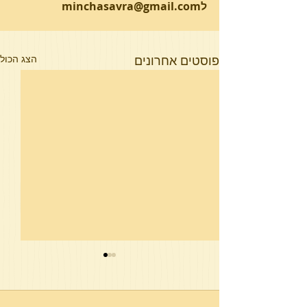
לminchasavra@gmail.com
פוסטים אחרונים
הצג הכול