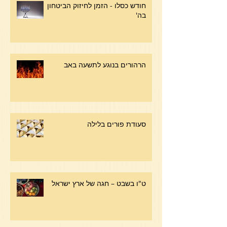
חודש כסלו - הזמן לחיזוק הביטחון
בה'
הרהורים בנוגע לתשעה באב
סעודת פורים בלילה
ט"ו בשבט – חגה של ארץ ישראל