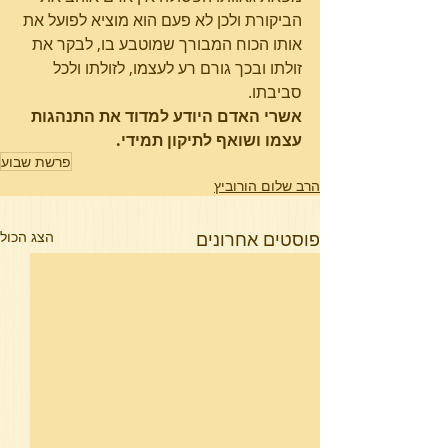
הביקורת ולכן לא פעם הוא מוציא לפועל את 
אותו הכוח המבורך שמוטבע בו, לבקר את 
זולתו ובכך גורם רע לעצמו, לזולתו ולכל 
סביבתו.
אשרי האדם היודע למדוד את התנהגות 
עצמו ושואף לתיקון תמידי.
פרשת שבוע
הרב שלום הורוביץ
פוסטים אחרונים
הצג הכול