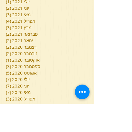
יולי 2021
(1)
פוסט
יוני 2021
(2)
2 פוסטים
מאי 2021
(3)
3 פוסטים
אפריל 2021
(4)
4 פוסטים
מרץ 2021
(3)
3 פוסטים
פברואר 2021
(2)
2 פוסטים
ינואר 2021
(2)
2 פוסטים
דצמבר 2020
(2)
2 פוסטים
נובמבר 2020
(2)
2 פוסטים
אוקטובר 2020
(1)
פוסט
ספטמבר 2020
(3)
3 פוסטים
אוגוסט 2020
(5)
5 פוסטים
יולי 2020
(7)
7 פוסטים
יוני 2020
(7)
7 פוסטים
מאי 2020
(7)
7 פוסטים
אפריל 2020
(3)
3 פוסטים
מרץ 2020
(6)
6 פוסטים
פברואר 2020
(2)
2 פוסטים
ינואר 2020
(5)
5 פוסטים
דצמבר 2019
(7)
7 פוסטים
נובמבר 2019
(3)
3 פוסטים