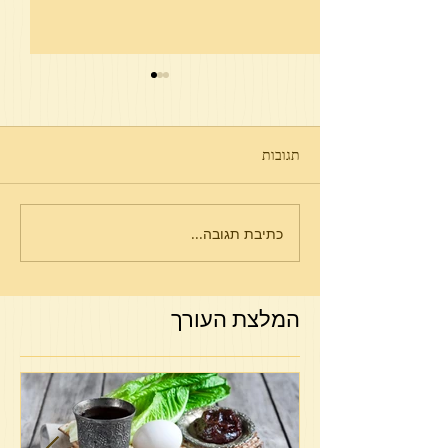
תגובות
פרשת תולדות
כתיבת תגובה...
המלצת העורך