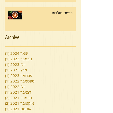
פרשת תולדות
Archive
ינואר 2024
(1)
פוסט
נובמבר 2023
(1)
פוסט
יולי 2023
(1)
פוסט
מרץ 2023
(1)
פוסט
פברואר 2023
(1)
פוסט
ספטמבר 2022
(1)
פוסט
יולי 2022
(1)
פוסט
דצמבר 2021
(1)
פוסט
נובמבר 2021
(2)
2 פוסטים
אוקטובר 2021
(2)
2 פוסטים
אוגוסט 2021
(1)
פוסט