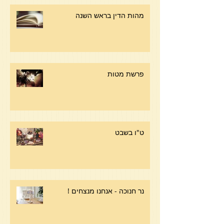
מהות הדין בראש השנה
פרשת מטות
ט"ו בשבט
נר חנוכה - אנחנו מנצחים !