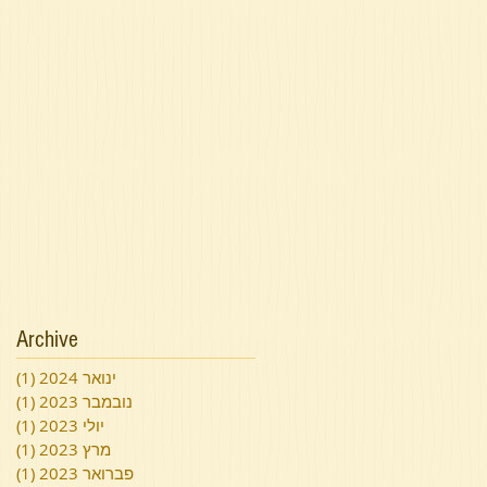
Archive
ינואר 2024
(1)
פוס
נובמבר 2023
(1)
פוס
יולי 2023
(1)
פוס
מרץ 2023
(1)
פוס
פברואר 2023
(1)
פוס