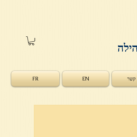
הילה
 קשר
EN
FR