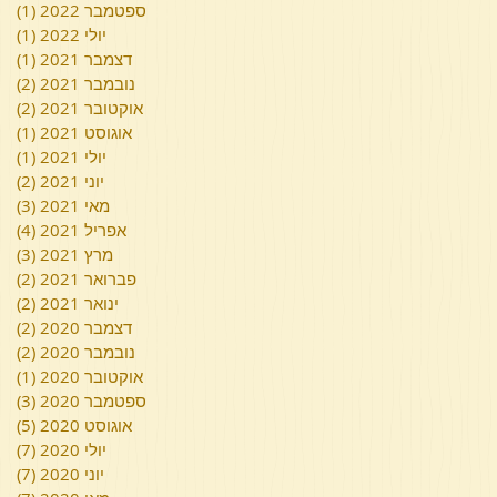
ספטמבר 2022
(1)
פוס
יולי 2022
(1)
פוס
דצמבר 2021
(1)
פוס
נובמבר 2021
(2)
2 פוסטים
אוקטובר 2021
(2)
2 פוסטים
אוגוסט 2021
(1)
פוס
יולי 2021
(1)
פוס
יוני 2021
(2)
2 פוסטים
מאי 2021
(3)
3 פוסטים
אפריל 2021
(4)
4 פוסטים
מרץ 2021
(3)
3 פוסטים
פברואר 2021
(2)
2 פוסטים
ינואר 2021
(2)
2 פוסטים
דצמבר 2020
(2)
2 פוסטים
נובמבר 2020
(2)
2 פוסטים
אוקטובר 2020
(1)
פוס
ספטמבר 2020
(3)
3 פוסטים
אוגוסט 2020
(5)
5 פוסטים
יולי 2020
(7)
7 פוסטים
יוני 2020
(7)
7 פוסטים