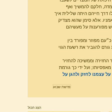
מדה, חלקם להמשיך ואף 
 דרך חייהם היתה שלילית איך 
אמניו. אלא סימן שהוא מצדיק 
וש מפורענות על מעשיהם 
״עם מפוזר ומפורד בין 
 גורם להגביר את רשעת הגוי 
החזירה וממשיכה להחזיר 
אפסיותו; ועל ידי כך גורמת 
ל עצמנו לחזק ולהגן על 
פרשת שבוע
הצג הכול