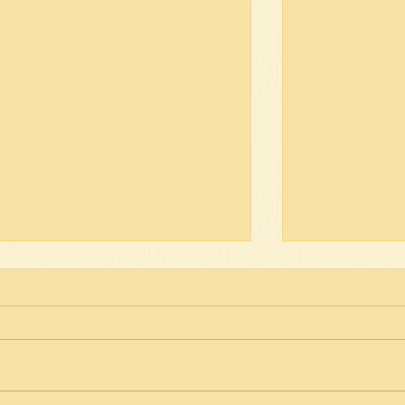
פרשת תולדות