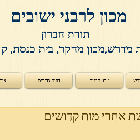
מכון לרבני ישובים
תורת חברון
 מדרש,מכון מחקר, בית כנסת, ק
רש
מכון רבנים
חנות ספרים
צור
 אחרי מות קדושים