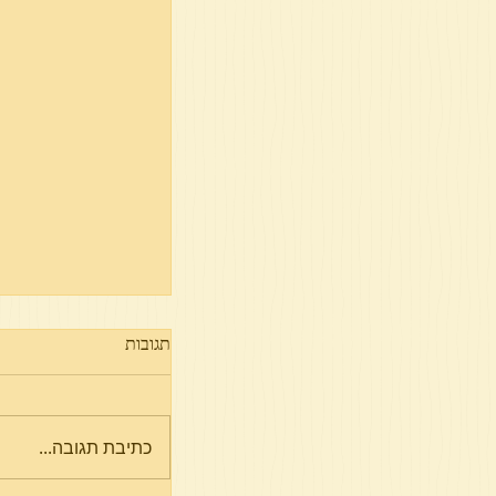
תגובות
פרשת מטות
כתיבת תגובה...