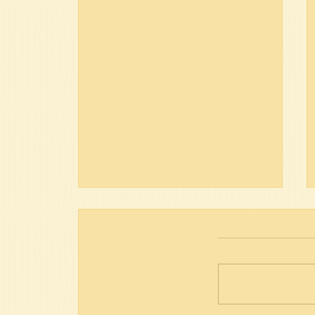
פרשת חיי שרה