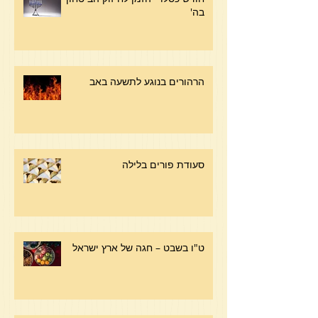
בה'
הרהורים בנוגע לתשעה באב
סעודת פורים בלילה
ט"ו בשבט – חגה של ארץ ישראל