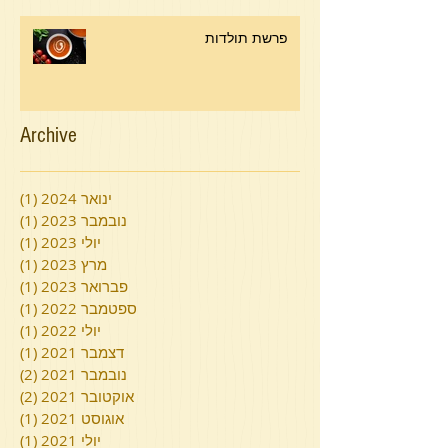
פרשת תולדות
Archive
ינואר 2024
(1)
פוסט
נובמבר 2023
(1)
פוסט
יולי 2023
(1)
פוסט
מרץ 2023
(1)
פוסט
פברואר 2023
(1)
פוסט
ספטמבר 2022
(1)
פוסט
יולי 2022
(1)
פוסט
דצמבר 2021
(1)
פוסט
נובמבר 2021
(2)
2 פוסטים
אוקטובר 2021
(2)
2 פוסטים
אוגוסט 2021
(1)
פוסט
יולי 2021
(1)
פוסט