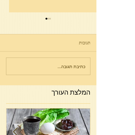
תגובות
פרשת תולדות
כתיבת תגובה...
המלצת העורך