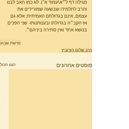
מגילה דף ל״א\עמוד א׳). לא כמו האב לבנו 
והרב לתלמידו שבשעה שמורידים את 
עצמם, אינם בגדולתם האמיתית; אלא גם 
אז הקב״ה בגדולתו ובענותנותו- שני הפכים 
בנושא אחד ואין סתירה ביניהם״.
פרשת שבוע
הרב שלום הורוביץ
פוסטים אחרונים
הצג הכול