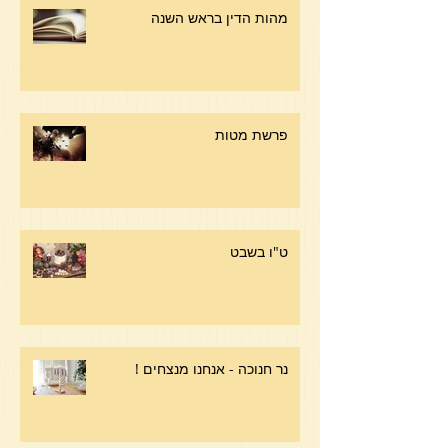
מהות הדין בראש השנה
פרשת מטות
ט"ו בשבט
נר חנוכה - אנחנו מנצחים !