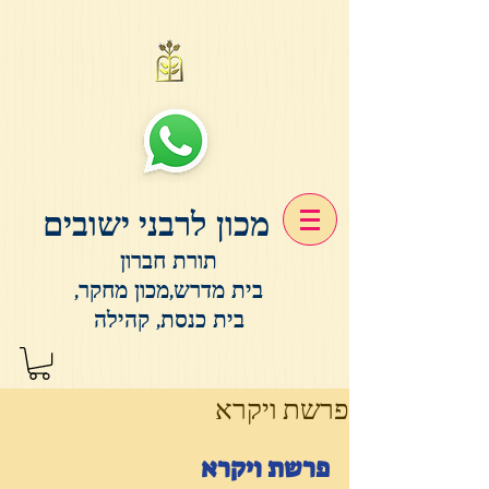
מכון לרבני ישובים
תורת חברון
בית מדרש,מכון מחקר,
בית כנסת, קהילה
פרשת ויקרא
פרשת ויקרא