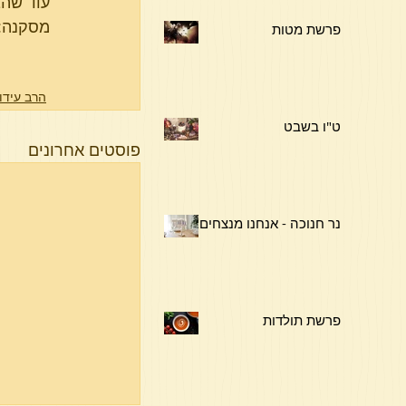
עוד שהב
מסקנה: 
פרשת מטות
הרב עידו
ט"ו בשבט
פוסטים אחרונים
נר חנוכה - אנחנו מנצחים !
פרשת תולדות