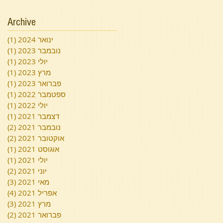
Archive
ינואר 2024
(1)
פוס
נובמבר 2023
(1)
פוס
יולי 2023
(1)
פוס
מרץ 2023
(1)
פוס
פברואר 2023
(1)
פוס
ספטמבר 2022
(1)
פוס
יולי 2022
(1)
פוס
דצמבר 2021
(1)
פוס
נובמבר 2021
(2)
2 פוסטים
אוקטובר 2021
(2)
2 פוסטים
אוגוסט 2021
(1)
פוס
יולי 2021
(1)
פוס
יוני 2021
(2)
2 פוסטים
מאי 2021
(3)
3 פוסטים
אפריל 2021
(4)
4 פוסטים
מרץ 2021
(3)
3 פוסטים
פברואר 2021
(2)
2 פוסטים