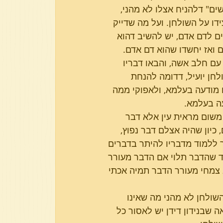
ם" דלהניח אצלו לא מהני, 
ו על השולחן. ועל מה שדייק 
 לדם אדם, יש להשיב דהוא 
 ואז יחשדו שהוא דם אדם.
עם חלב אשה, והבאו דבריו 
לחן יועיל, דדומה להנחת 
מודעה בעלמא, ולאפוקי ממה 
ה בעלמא.
משום מראית עין אלא דבר 
 כיון שהיה אצלם דבר נפוץ, 
 ללמוד מדבריו להיתר בדברים 
ד שהדבר תלוי אם הדבר מעורר 
 צמחי מעורר הדבר תמיה אכתי 
ולחן לא מהני מה שאינו 
 שבנידון דידן יש לאסור כל 