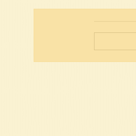
מצה עשירה