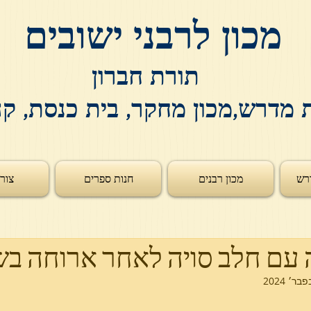
מכון לרבני ישובים
תורת חברון
 מדרש,מכון מחקר, בית כנסת, ק
רש
מכון רבנים
חנות ספרים
צור
עם חלב סויה לאחר ארוחה בש