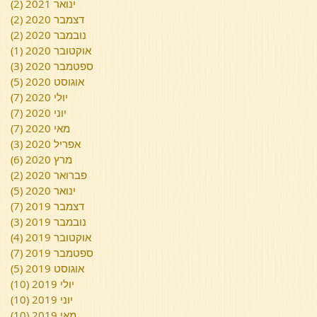
ינואר 2021
(2)
2 פוסטים
דצמבר 2020
(2)
2 פוסטים
נובמבר 2020
(2)
2 פוסטים
אוקטובר 2020
(1)
פוס
ספטמבר 2020
(3)
3 פוסטים
אוגוסט 2020
(5)
5 פוסטים
יולי 2020
(7)
7 פוסטים
יוני 2020
(7)
7 פוסטים
מאי 2020
(7)
7 פוסטים
אפריל 2020
(3)
3 פוסטים
מרץ 2020
(6)
6 פוסטים
פברואר 2020
(2)
2 פוסטים
ינואר 2020
(5)
5 פוסטים
דצמבר 2019
(7)
7 פוסטים
נובמבר 2019
(3)
3 פוסטים
אוקטובר 2019
(4)
4 פוסטים
ספטמבר 2019
(7)
7 פוסטים
אוגוסט 2019
(5)
5 פוסטים
יולי 2019
(10)
10 פוסטי
יוני 2019
(10)
10 פוסטי
מאי 2019
(10)
10 פוסטי