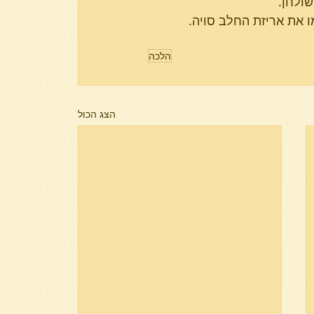
ולחן.
 את אריזת החלב סויה.
הלכה
הצג הכול