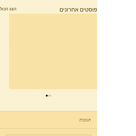
פוסטים אחרונים
הצג הכול
תגובות
פרשת תולדות