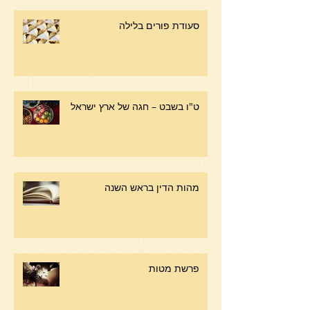
סעודת פורים בלילה
ט"ו בשבט – חגה של ארץ ישראל
מהות הדין בראש השנה
פרשת מטות