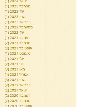
ינואר 2024
(1)
פוסט
נובמבר 2023
(1)
פוסט
יולי 2023
(1)
פוסט
מרץ 2023
(1)
פוסט
פברואר 2023
(1)
פוסט
ספטמבר 2022
(1)
פוסט
יולי 2022
(1)
פוסט
דצמבר 2021
(1)
פוסט
נובמבר 2021
(2)
2 פוסטים
אוקטובר 2021
(2)
2 פוסטים
אוגוסט 2021
(1)
פוסט
יולי 2021
(1)
פוסט
יוני 2021
(2)
2 פוסטים
מאי 2021
(3)
3 פוסטים
אפריל 2021
(4)
4 פוסטים
מרץ 2021
(3)
3 פוסטים
פברואר 2021
(2)
2 פוסטים
ינואר 2021
(2)
2 פוסטים
דצמבר 2020
(2)
2 פוסטים
נובמבר 2020
(2)
2 פוסטים
אוקטובר 2020
(1)
פוסט