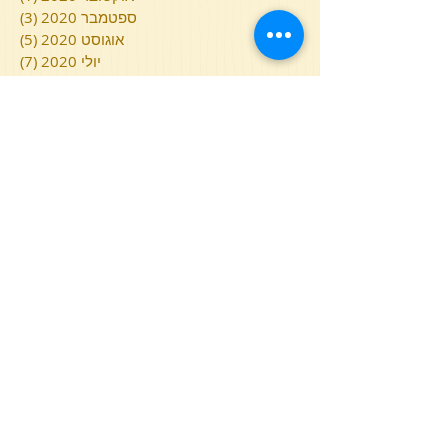
ספטמבר 2020
(3)
3 פוסטים
אוגוסט 2020
(5)
5 פוסטים
יולי 2020
(7)
7 פוסטים
יוני 2020
(7)
7 פוסטים
מאי 2020
(7)
7 פוסטים
אפריל 2020
(3)
3 פוסטים
מרץ 2020
(6)
6 פוסטים
פברואר 2020
(2)
2 פוסטים
ינואר 2020
(5)
5 פוסטים
דצמבר 2019
(7)
7 פוסטים
נובמבר 2019
(3)
3 פוסטים
אוקטובר 2019
(4)
4 פוסטים
ספטמבר 2019
(7)
7 פוסטים
אוגוסט 2019
(5)
5 פוסטים
יולי 2019
(10)
10 פוסטים
יוני 2019
(10)
10 פוסטים
מאי 2019
(10)
10 פוסטים
אפריל 2019
(5)
5 פוסטים
מרץ 2019
(9)
9 פוסטים
פברואר 2019
(9)
9 פוסטים