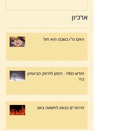
ארכיון
האם ט"ו בשבט הוא חג?
חודש כסלו - הזמן לחיזוק הביטחון
בה'
הרהורים בנוגע לתשעה באב