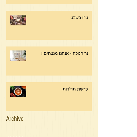
ט"ו בשבט
נר חנוכה - אנחנו מנצחים !
פרשת תולדות
Archive