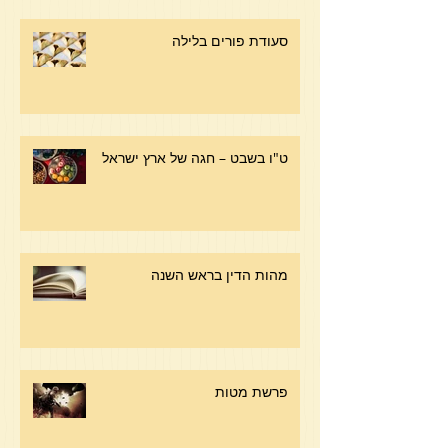
סעודת פורים בלילה
ט"ו בשבט – חגה של ארץ ישראל
מהות הדין בראש השנה
פרשת מטות