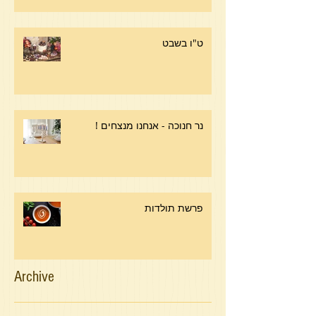
ט"ו בשבט
נר חנוכה - אנחנו מנצחים !
פרשת תולדות
Archive