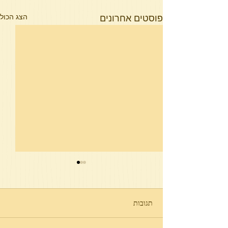
פוסטים אחרונים
הצג הכול
תגובות
פרשת תולדות