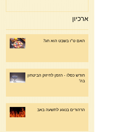
ארכיון
האם ט"ו בשבט הוא חג?
חודש כסלו - הזמן לחיזוק הביטחון
בה'
הרהורים בנוגע לתשעה באב