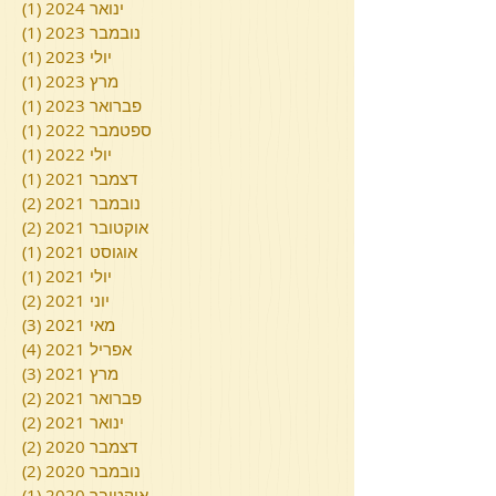
ינואר 2024
(1)
פוסט
נובמבר 2023
(1)
פוסט
יולי 2023
(1)
פוסט
מרץ 2023
(1)
פוסט
פברואר 2023
(1)
פוסט
ספטמבר 2022
(1)
פוסט
יולי 2022
(1)
פוסט
דצמבר 2021
(1)
פוסט
נובמבר 2021
(2)
2 פוסטים
אוקטובר 2021
(2)
2 פוסטים
אוגוסט 2021
(1)
פוסט
יולי 2021
(1)
פוסט
יוני 2021
(2)
2 פוסטים
מאי 2021
(3)
3 פוסטים
אפריל 2021
(4)
4 פוסטים
מרץ 2021
(3)
3 פוסטים
פברואר 2021
(2)
2 פוסטים
ינואר 2021
(2)
2 פוסטים
דצמבר 2020
(2)
2 פוסטים
נובמבר 2020
(2)
2 פוסטים
אוקטובר 2020
(1)
פוסט