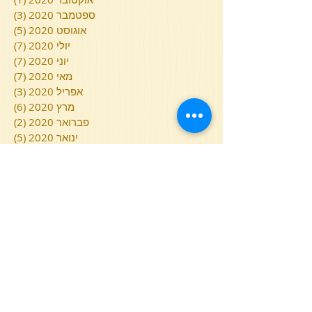
ספטמבר 2020
(3)
3 פוסטים
אוגוסט 2020
(5)
5 פוסטים
יולי 2020
(7)
7 פוסטים
יוני 2020
(7)
7 פוסטים
מאי 2020
(7)
7 פוסטים
אפריל 2020
(3)
3 פוסטים
מרץ 2020
(6)
6 פוסטים
פברואר 2020
(2)
2 פוסטים
ינואר 2020
(5)
5 פוסטים
דצמבר 2019
(7)
7 פוסטים
נובמבר 2019
(3)
3 פוסטים
אוקטובר 2019
(4)
4 פוסטים
ספטמבר 2019
(7)
7 פוסטים
אוגוסט 2019
(5)
5 פוסטים
יולי 2019
(10)
10 פוסטים
יוני 2019
(10)
10 פוסטים
מאי 2019
(10)
10 פוסטים
אפריל 2019
(5)
5 פוסטים
מרץ 2019
(9)
9 פוסטים
פברואר 2019
(9)
9 פוסטים