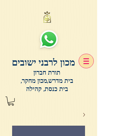
מכון לרבני ישובים
תורת חברון
בית מדרש,מכון מחקר,
בית כנסת, קהילה