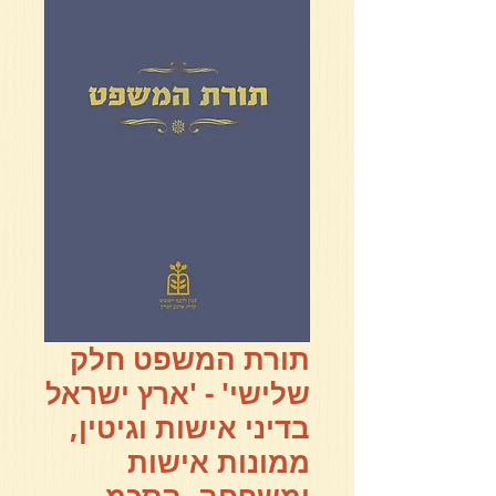
תורת המשפט חלק
שלישי' - 'ארץ ישראל
בדיני אישות וגיטין,
ממונות אישות